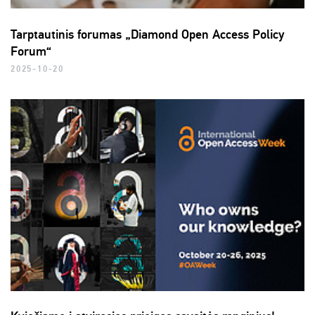
Tarptautinis forumas „Diamond Open Access Policy
Forum“
2025-10-20