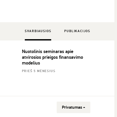
SVARBIAUSIOS
PUBLIKACIJOS
Nuotolinis seminaras apie
atvirosios prieigos finansavimo
modelius
PRIEŠ 5 MĖNESIUS
Privatumas