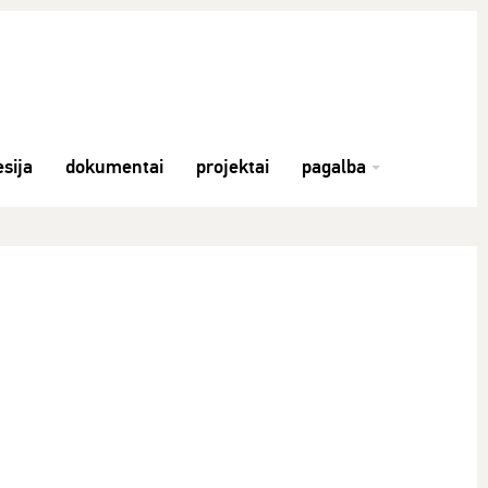
sija
dokumentai
projektai
pagalba